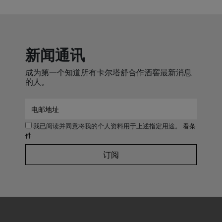
新闻通讯
成为第一个知道所有卡尔塔舒合作酒窖最新消息
的人。
我已阅读并同意将我的个人资料用于上述指定用途。
看条
件
订阅