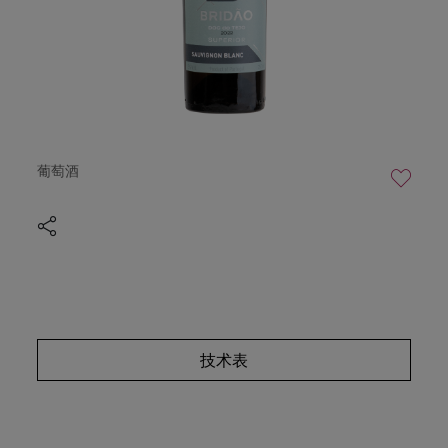
葡萄酒
技术表