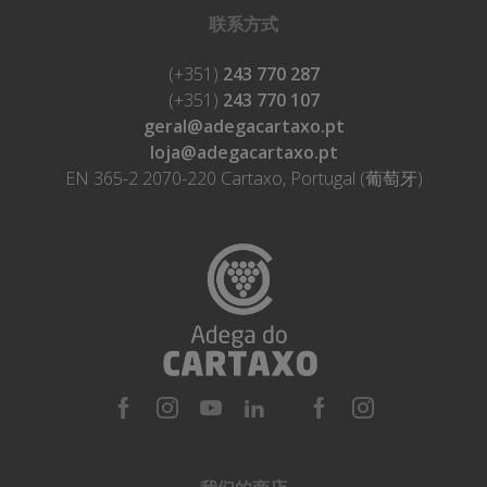
联系方式
(+351)
243 770 287
(+351)
243 770 107
geral@adegacartaxo.pt
loja@adegacartaxo.pt
EN 365-2 2070-220 Cartaxo, Portugal (葡萄牙)