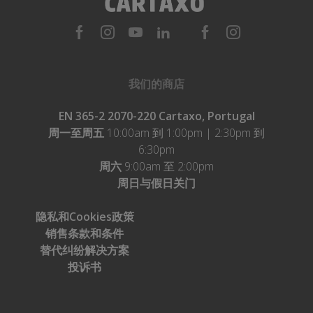
我们的商店
EN 365-2 2070-220 Cartaxo, Portugal
周一至周五
10:00am 到 1:00pm | 2:30pm 到
6:30pm
周六
9:00am 至 2:00pm
周日与假日关门
隐私和Cookies政策
销售条款和条件
替代纠纷解决方案
投诉书