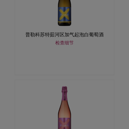
普勒科苏特茹河区加气起泡白葡萄酒
检查细节