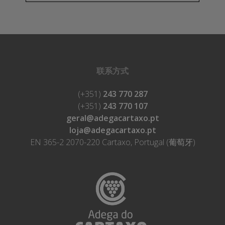
联系方式
(+351)
243 770 287
(+351)
243 770 107
geral@adegacartaxo.pt
loja@adegacartaxo.pt
EN 365-2 2070-220 Cartaxo, Portugal (葡萄牙)