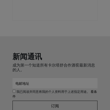
新闻通讯
成为第一个知道所有卡尔塔舒合作酒窖最新消息
的人。
我已阅读并同意将我的个人资料用于上述指定用途。
看条
件
订阅