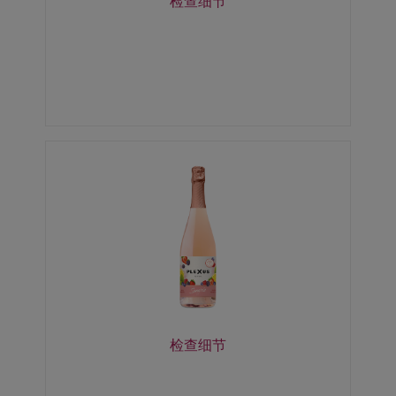
检查细节
检查细节