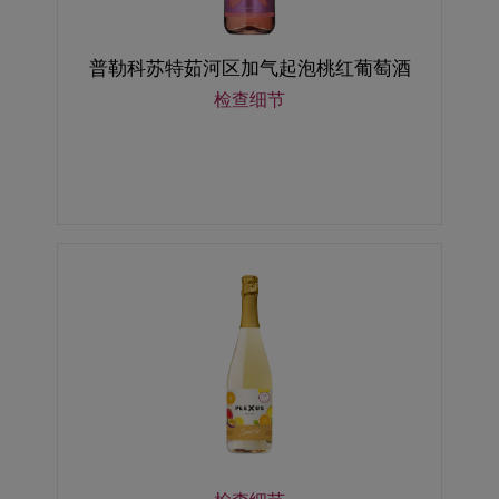
普勒科苏特茹河区加气起泡桃红葡萄酒
检查细节