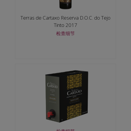
Terras de Cartaxo Reserva D.O.C. do Tejo
Tinto 2017
检查细节