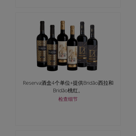
Reserva酒盒4个单位+提供Bridão西拉和
Bridão桃红。
检查细节