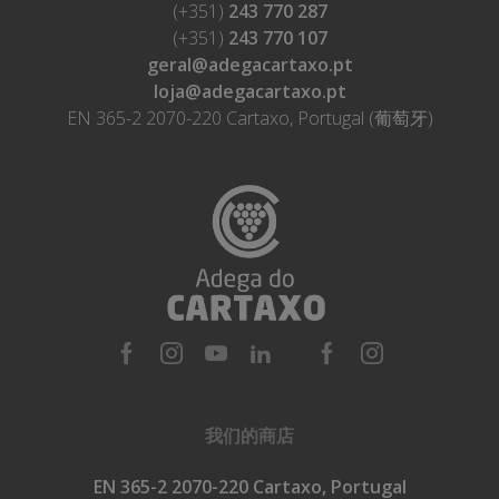
(+351)
243 770 287
(+351)
243 770 107
geral@adegacartaxo.pt
loja@adegacartaxo.pt
EN 365-2 2070-220 Cartaxo, Portugal (葡萄牙)
我们的商店
EN 365-2 2070-220 Cartaxo, Portugal