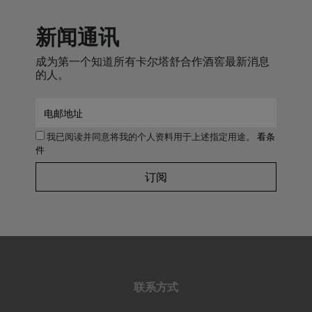
新闻通讯
成为第一个知道所有卡尔塔舒合作酒窖最新消息
的人。
我已阅读并同意将我的个人资料用于上述指定用途。
看条
件
订阅
联系方式