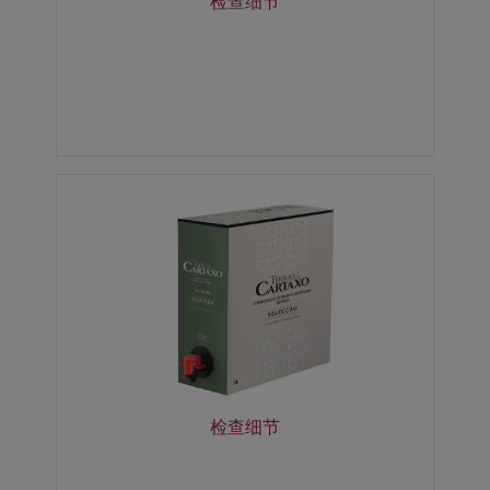
检查细节
检查细节