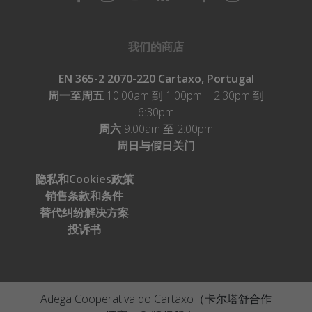
我们的商店
EN 365-2 2070-220 Cartaxo, Portugal
周一至周五
10:00am 到 1:00pm | 2:30pm 到
6:30pm
周六
9:00am 至 2:00pm
周日与假日关门
隐私和Cookies政策
销售条款和条件
替代纠纷解决方案
投诉书
Adega Cooperativa do Cartaxo（卡尔塔舒合作