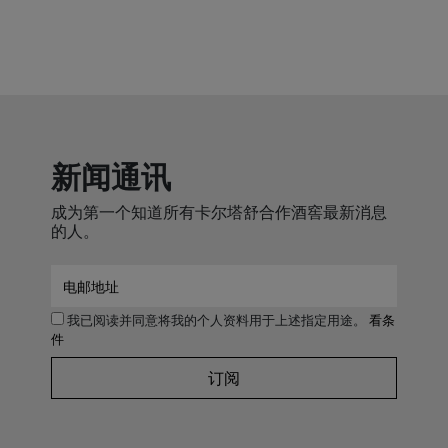
新闻通讯
成为第一个知道所有卡尔塔舒合作酒窖最新消息
的人。
我已阅读并同意将我的个人资料用于上述指定用途。
看条
件
订阅