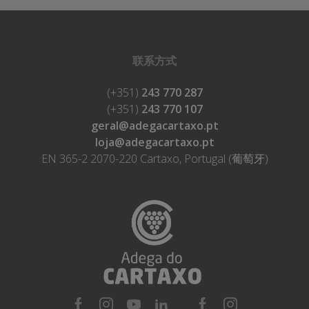
联系方式
(+351)
243 770 287
(+351)
243 770 107
geral@adegacartaxo.pt
loja@adegacartaxo.pt
EN 365-2 2070-220 Cartaxo, Portugal (葡萄牙)