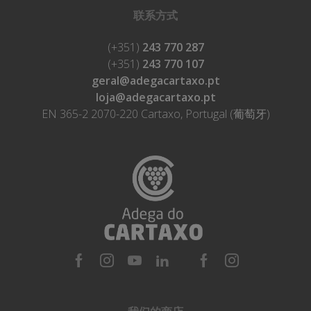
联系方式
(+351)
243 770 287
(+351)
243 770 107
geral@adegacartaxo.pt
loja@adegacartaxo.pt
EN 365-2 2070-220 Cartaxo, Portugal (葡萄牙)