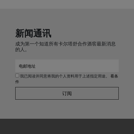
新闻通讯
成为第一个知道所有卡尔塔舒合作酒窖最新消息
的人。
我已阅读并同意将我的个人资料用于上述指定用途。
看条
件
订阅