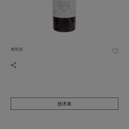
葡萄酒
技术表