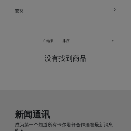
获奖
排序
0 结果
没有找到商品
新闻通讯
成为第一个知道所有卡尔塔舒合作酒窖最新消息
的人。