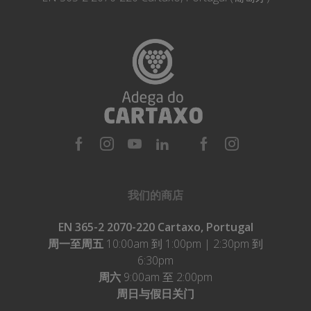
我们的商店
EN 365-2 2070-220 Cartaxo, Portugal
周一至周五
10:00am 到 1:00pm | 2:30pm 到
6:30pm
周六
9:00am 至 2:00pm
周日与假日关门