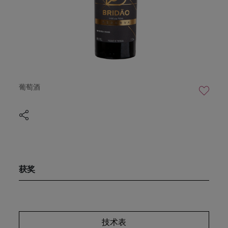
葡萄酒
获奖
技术表