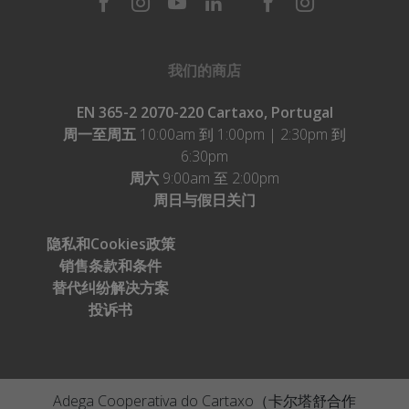
我们的商店
EN 365-2 2070-220 Cartaxo, Portugal
周一至周五
10:00am 到 1:00pm | 2:30pm 到
6:30pm
周六
9:00am 至 2:00pm
周日与假日关门
隐私和Cookies政策
销售条款和条件
替代纠纷解决方案
投诉书
Adega Cooperativa do Cartaxo（卡尔塔舒合作