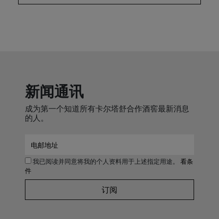
新闻通讯
成为第一个知道所有卡尔塔舒合作酒窖最新消息
的人。
我已阅读并同意将我的个人资料用于上述指定用途。
看条
件
订阅