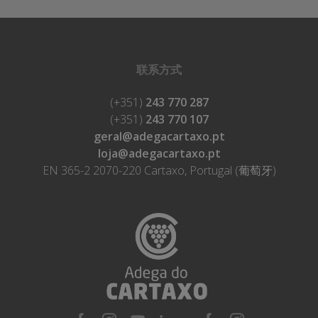
联系方式
(+351)
243 770 287
(+351)
243 770 107
geral@adegacartaxo.pt
loja@adegacartaxo.pt
EN 365-2 2070-220 Cartaxo, Portugal (葡萄牙)