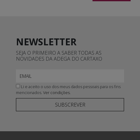
NEWSLETTER
SEJA O PRIMEIRO A SABER TODAS AS
NOVIDADES DA ADEGA DO CARTAXO
Li e aceito o uso dos meus dados pessoais para os fins
mencionados.
Ver condições.
SUBSCREVER