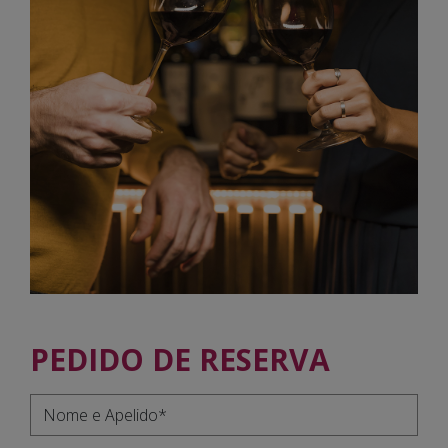
PEDIDO DE RESERVA