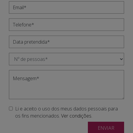
Li e aceito o uso dos meus dados pessoais para
os fins mencionados.
Ver condições.
ENVIAR