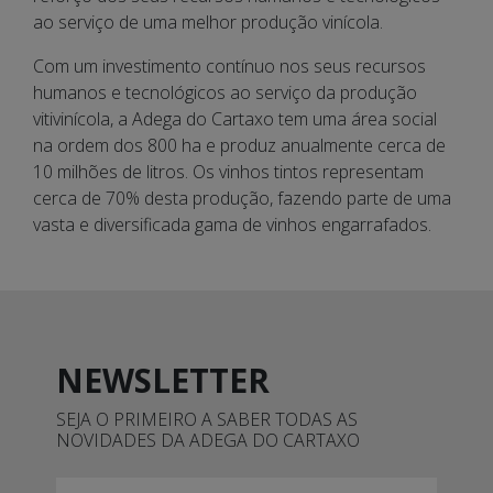
ao serviço de uma melhor produção vinícola.
Com um investimento contínuo nos seus recursos
humanos e tecnológicos ao serviço da produção
vitivinícola, a Adega do Cartaxo tem uma área social
na ordem dos 800 ha e produz anualmente cerca de
10 milhões de litros. Os vinhos tintos representam
cerca de 70% desta produção, fazendo parte de uma
vasta e diversificada gama de vinhos engarrafados.
NEWSLETTER
SEJA O PRIMEIRO A SABER TODAS AS
NOVIDADES DA ADEGA DO CARTAXO