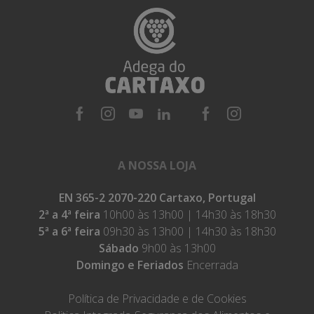
A NOSSA LOJA
EN 365-2 2070-220 Cartaxo, Portugal
2ª a 4ª feira
10h00 às 13h00 | 14h30 às 18h30
5ª a 6ª feira
09h30 às 13h00 | 14h30 às 18h30
Sábado
9h00 às 13h00
Domingo e Feriados
Encerrada
Política de Privacidade e de Cookies