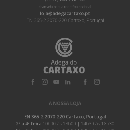
chamada para a rede fixa nacional
loja@adegacartaxo.pt
EN 365-2 2070-220 Cartaxo, Portugal
A NOSSA LOJA
EN 365-2 2070-220 Cartaxo, Portugal
2ª a 4ª feira
10h00 às 13h00 | 14h30 às 18h30