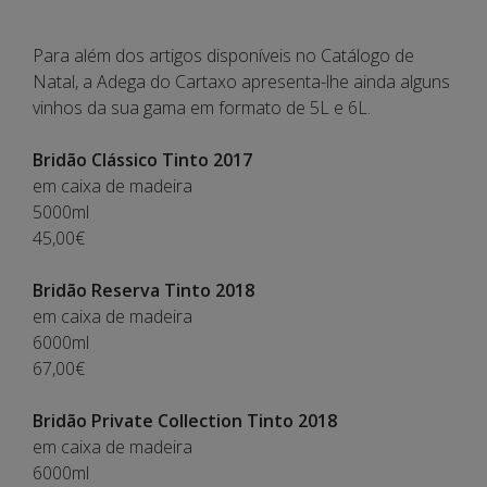
Para além dos artigos disponíveis no Catálogo de
Natal, a Adega do Cartaxo apresenta-lhe ainda alguns
vinhos da sua gama em formato de 5L e 6L.
Bridão Clássico Tinto 2017
em caixa de madeira
5000ml
45,00€
Bridão Reserva Tinto 2018
em caixa de madeira
6000ml
67,00€
Bridão Private Collection Tinto 2018
em caixa de madeira
6000ml