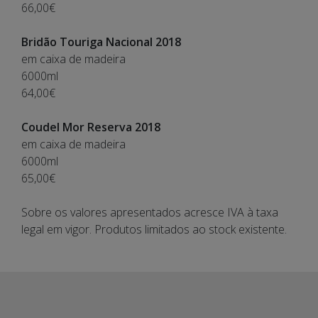
66,00€
Bridão Touriga Nacional 2018
em caixa de madeira
6000ml
64,00€
Coudel Mor Reserva 2018
em caixa de madeira
6000ml
65,00€
Sobre os valores apresentados acresce IVA à taxa
legal em vigor. Produtos limitados ao stock existente.