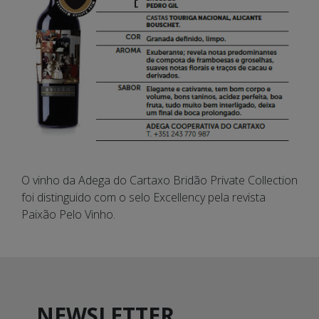
O vinho da Adega do Cartaxo Bridão Private Collection
foi distinguido com o selo Excellency pela revista
Paixão Pelo Vinho.
NEWSLETTER