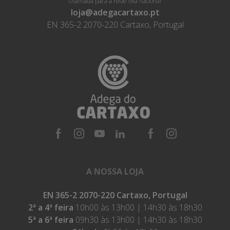
chamada para a rede fixa nacional
loja@adegacartaxo.pt
EN 365-2 2070-220 Cartaxo, Portugal
A NOSSA LOJA
EN 365-2 2070-220 Cartaxo, Portugal
2ª a 4ª feira
10h00 às 13h00 | 14h30 às 18h30
5ª a 6ª feira
09h30 às 13h00 | 14h30 às 18h30