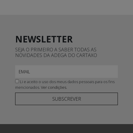
NEWSLETTER
SEJA O PRIMEIRO A SABER TODAS AS
NOVIDADES DA ADEGA DO CARTAXO
Li e aceito o uso dos meus dados pessoais para os fins
mencionados.
Ver condições.
SUBSCREVER