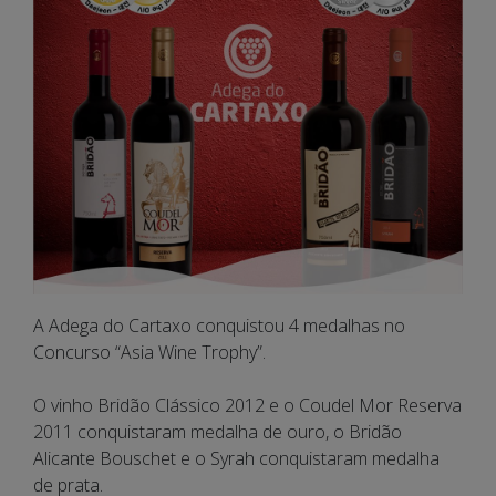
A Adega do Cartaxo conquistou 4 medalhas no
Concurso “Asia Wine Trophy”.
O vinho Bridão Clássico 2012 e o Coudel Mor Reserva
2011 conquistaram medalha de ouro, o Bridão
Alicante Bouschet e o Syrah conquistaram medalha
de prata.